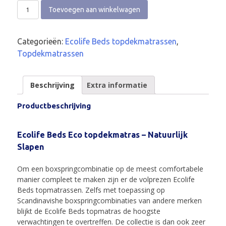
Toevoegen aan winkelwagen
Categorieën:
Ecolife Beds topdekmatrassen
,
Topdekmatrassen
Beschrijving
Extra informatie
Productbeschrijving
Ecolife Beds Eco topdekmatras – Natuurlijk
Slapen
Om een boxspringcombinatie op de meest comfortabele
manier compleet te maken zijn er de volprezen Ecolife
Beds topmatrassen. Zelfs met toepassing op
Scandinavishe boxspringcombinaties van andere merken
blijkt de Ecolife Beds topmatras de hoogste
verwachtingen te overtreffen. De collectie is dan ook zeer