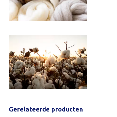
Gerelateerde producten