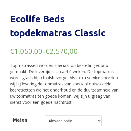
Ecolife Beds
topdekmatras Classic
€
1.050,00
€
2.570,00
–
Topmatrassen worden speciaal op bestelling voor u
gemaakt. De levertijd is circa 4-6 weken. De topmatras
wordt gratis bij u thuisbezorgd. Als extra service voorzien
wij bij levering de topmatras van speciaal ontwikkelde
keeretiketten die het onderhoud en de duurzaamheid van
uw topmatras ten goede komen. Wij zijn u graag van
dienst voor een goede nachtrust.
Maten