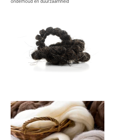
onderhoud en duurzaamheid