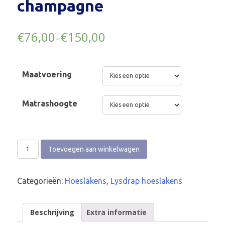
champagne
€
76,00
€
150,00
–
Maatvoering
Matrashoogte
Toevoegen aan winkelwagen
Categorieën:
Hoeslakens
,
Lysdrap hoeslakens
Beschrijving
Extra informatie