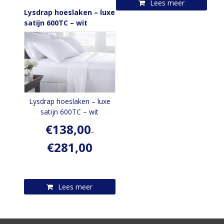
Lees meer
Lysdrap hoeslaken – luxe
satijn 600TC – wit
Lysdrap hoeslaken – luxe
satijn 600TC – wit
€
138,00
–
€
281,00
Lees meer