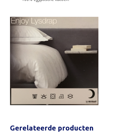
Gerelateerde producten