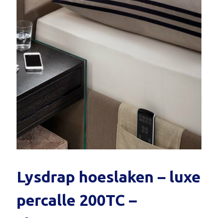
Lysdrap hoeslaken – luxe
percalle 200TC –