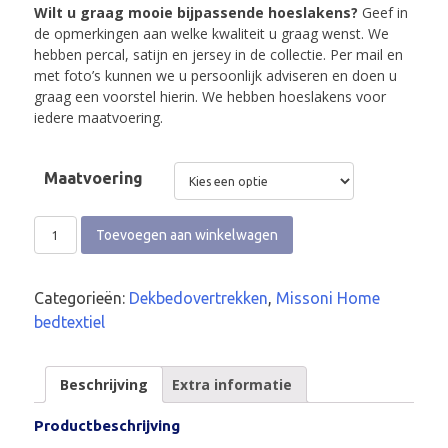
Wilt u graag mooie bijpassende hoeslakens?
Geef in
de opmerkingen aan welke kwaliteit u graag wenst. We
hebben percal, satijn en jersey in de collectie. Per mail en
met foto’s kunnen we u persoonlijk adviseren en doen u
graag een voorstel hierin. We hebben hoeslakens voor
iedere maatvoering.
Maatvoering
Toevoegen aan winkelwagen
Categorieën:
Dekbedovertrekken
,
Missoni Home
bedtextiel
Beschrijving
Extra informatie
Productbeschrijving