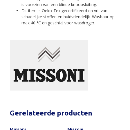
is voorzien van een blinde knoopsluiting.
Dit item is Oeko-Tex gecertificeerd en vrij van
schadelijke stoffen en huidvriendelijk. Wasbaar op
max 40 °C en geschikt voor wasdroger.
Gerelateerde producten
Missoni
Missoni