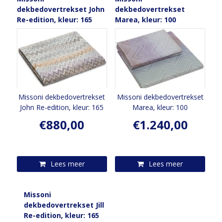
dekbedovertrekset John
dekbedovertrekset
Re-edition, kleur: 165
Marea, kleur: 100
Missoni dekbedovertrekset
Missoni dekbedovertrekset
John Re-edition, kleur: 165
Marea, kleur: 100
€
880,00
€
1.240,00
Lees meer
Lees meer
Missoni
dekbedovertrekset Jill
Re-edition, kleur: 165