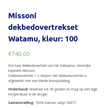
Missoni
dekbedovertrekset
Watamu, kleur: 100
€
740,00
Een luxe dekbedovertrek van het Italiaanse, kleurrijke
topmerk Missoni.
Dekbedovertrek + 2 slopen. Het dekbedovertrek is
afgewerkt met een blinde knoopsluiting.
Onderhoud:
Wasbaar tot 40 graden en mag op een lage
temperatuur in de droger.
Samenstelling:
100% Katoen satijn 300TC