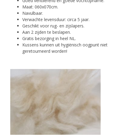
Goed ventilerend en goede vochtopname.
Maat: 060x070cm.
Navulbaar.
Verwachte levensduur: circa 5 jaar.
Geschikt voor rug- en zijslapers.
Aan 2 zijden te beslapen.
Gratis bezorging in heel NL.
Kussens kunnen uit hygiënisch oogpunt niet
geretourneerd worden!