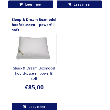
Lees meer
Lees meer
Sleep & Dream Boxmodel
hoofdkussen – powerfill
soft
Sleep & Dream Boxmodel
hoofdkussen – powerfill
soft
€
85,00
Lees meer