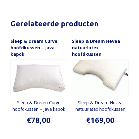
Gerelateerde producten
Sleep & Dream Curve
Sleep & Dream Hevea
hoofdkussen – Java
natuurlatex
kapok
hoofdkussen
Sleep & Dream Curve
Sleep & Dream Hevea
hoofdkussen – Java kapok
natuurlatex hoofdkussen
€
78,00
€
169,00