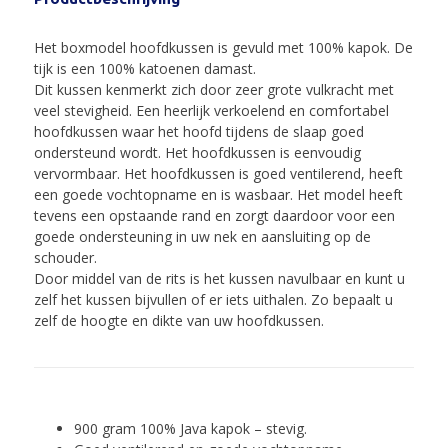
Het boxmodel hoofdkussen is gevuld met 100% kapok. De
tijk is een 100% katoenen damast.
Dit kussen kenmerkt zich door zeer grote vulkracht met
veel stevigheid. Een heerlijk verkoelend en comfortabel
hoofdkussen waar het hoofd tijdens de slaap goed
ondersteund wordt. Het hoofdkussen is eenvoudig
vervormbaar. Het hoofdkussen is goed ventilerend, heeft
een goede vochtopname en is wasbaar. Het model heeft
tevens een opstaande rand en zorgt daardoor voor een
goede ondersteuning in uw nek en aansluiting op de
schouder.
Door middel van de rits is het kussen navulbaar en kunt u
zelf het kussen bijvullen of er iets uithalen. Zo bepaalt u
zelf de hoogte en dikte van uw hoofdkussen.
900 gram 100% Java kapok – stevig.